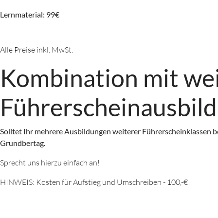
Lernmaterial: 99€
Alle Preise inkl. MwSt.
Kombination mit wei
Führerscheinausbil
Solltet Ihr mehrere Ausbildungen weiterer Führerscheinklassen be
Grundbertag.
Sprecht uns hierzu einfach an!
HINWEIS: Kosten für Aufstieg und Umschreiben - 100,-€