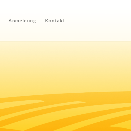
Anmeldung
Kontakt