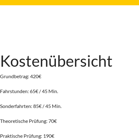
Kostenübersicht
Grundbetrag: 420€
Fahrstunden: 65€ / 45 Min.
Sonderfahrten: 85€ / 45 Min.
Theoretische Prüfung: 70€
Praktische Prüfung: 190€