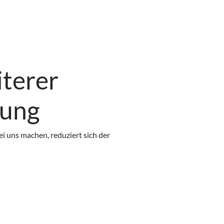
terer
dung
i uns machen, reduziert sich der