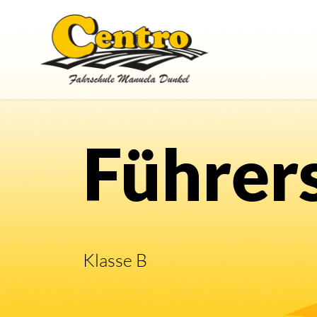
Führer
Klasse B