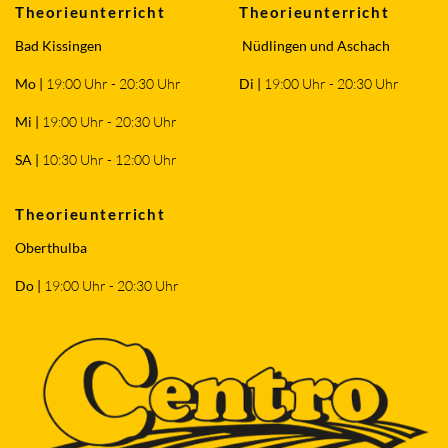
Theorieunterricht
Theorieunterricht
Bad Kissingen
Nüdlingen und Aschach
Mo |
19:00 Uhr - 20:30 Uhr
Di |
19:00 Uhr - 20:30 Uhr
Mi
|
19:00 Uhr - 20:30 Uhr
SA |
10:30 Uhr - 12:00 Uhr
Theorieunterricht
Oberthulba
Do |
19:00 Uhr - 20:30 Uhr