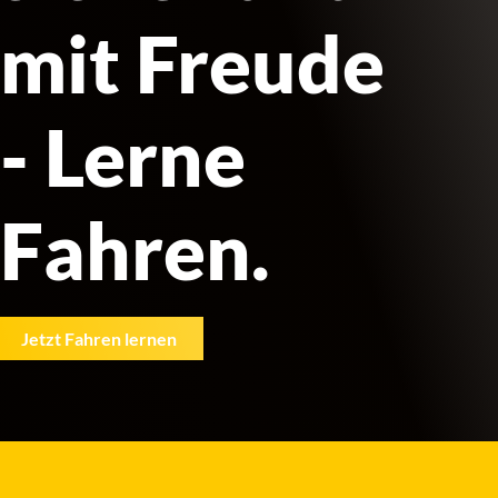
mit Freude
- Lerne
Fahren.
Jetzt Fahren lernen