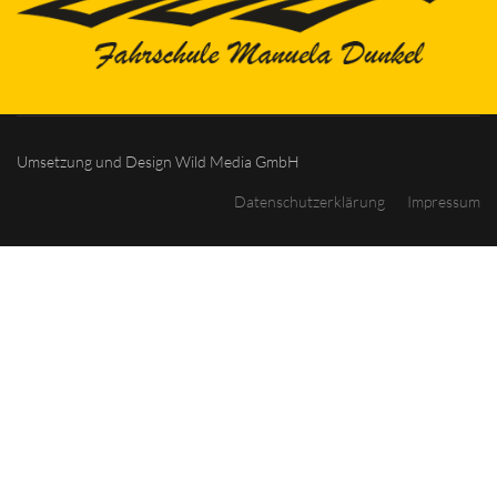
Umsetzung und Design
Wild Media GmbH
Datenschutzerklärung
Impressum