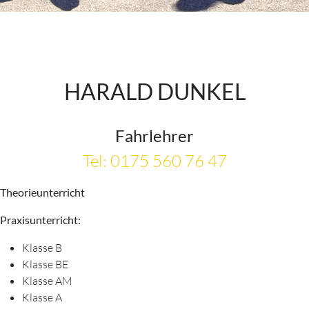
HARALD DUNKEL
Fahrlehrer
Tel: 0175 560 76 47
Theorieunterricht
Praxisunterricht:
Klasse B
Klasse BE
Klasse AM
Klasse A