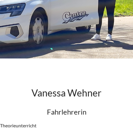
Vanessa Wehner
Fahrlehrerin
Theorieunterricht