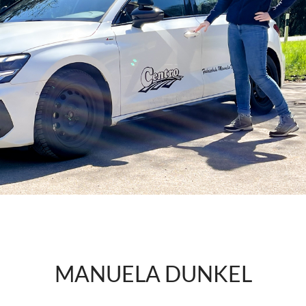
MANUELA DUNKEL